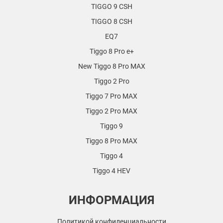
TIGGO 9 CSH
TIGGO 8 CSH
EQ7
Tiggo 8 Pro e+
New Tiggo 8 Pro MAX
Tiggo 2 Pro
Tiggo 7 Pro MAX
Tiggo 2 Pro MAX
Tiggo 9
Tiggo 8 Pro MAX
Tiggo 4
Tiggo 4 HEV
ИНФОРМАЦИЯ
Политикой конфиденциальности