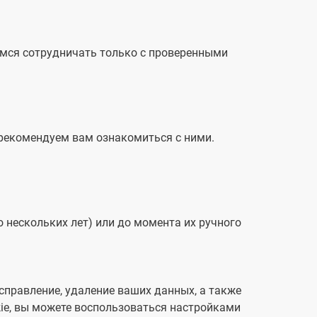
имся сотрудничать только с проверенными
рекомендуем вам ознакомиться с ними.
о нескольких лет) или до момента их ручного
справление, удаление ваших данных, а также
kie, вы можете воспользоваться настройками