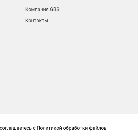
Компания GBS
Контакты
 соглашаетесь с
Политикой обработки файлов