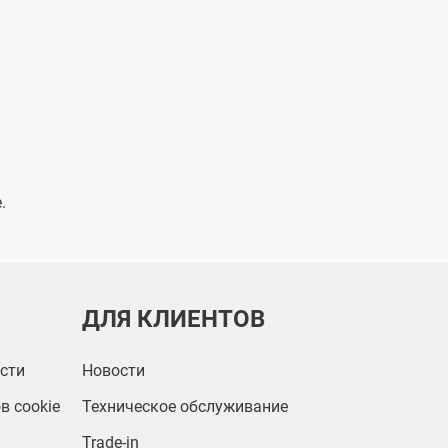
.
ДЛЯ КЛИЕНТОВ
сти
Новости
в cookie
Техническое обслуживание
Trade-in