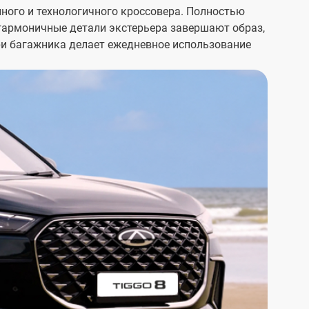
ного и технологичного кроссовера. Полностью
гармоничные детали экстерьера завершают образ,
ри багажника делает ежедневное использование