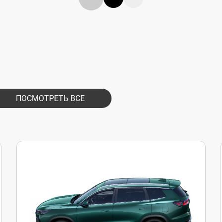
ПОСМОТРЕТЬ ВСЕ