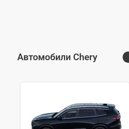
Автомобили Chery