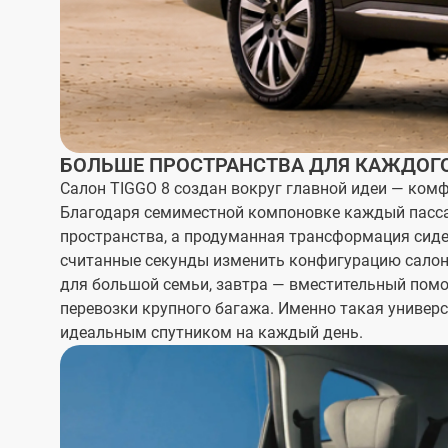
БОЛЬШЕ ПРОСТРАНСТВА ДЛЯ КАЖДОГ
Салон TIGGO 8 создан вокруг главной идеи — комф
Благодаря семиместной компоновке каждый пасс
пространства, а продуманная трансформация сиде
считанные секунды изменить конфигурацию салон
для большой семьи, завтра — вместительный пом
перевозки крупного багажа. Именно такая универ
идеальным спутником на каждый день.