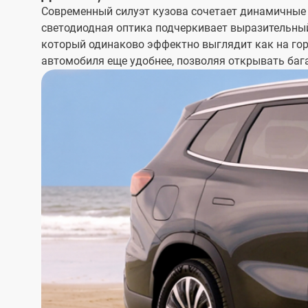
Современный силуэт кузова сочетает динамичные 
светодиодная оптика подчеркивает выразительный
который одинаково эффектно выглядит как на гор
автомобиля еще удобнее, позволяя открывать ба