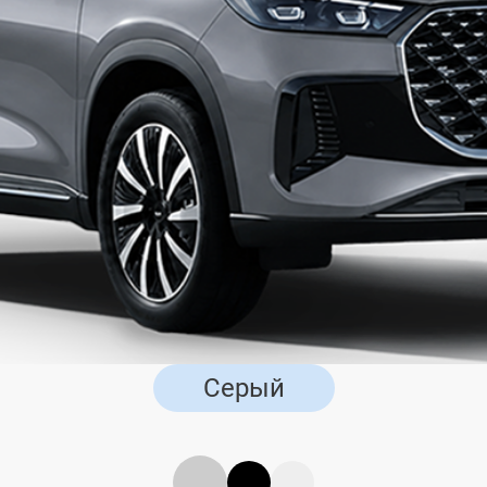
Серый