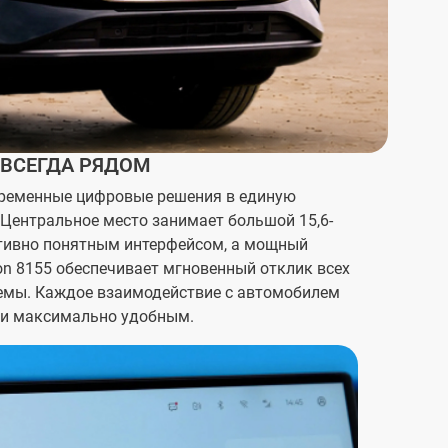
 ВСЕГДА РЯДОМ
временные цифровые решения в единую
 Центральное место занимает большой 15,6-
тивно понятным интерфейсом, а мощный
n 8155 обеспечивает мгновенный отклик всех
емы. Каждое взаимодействие с автомобилем
 и максимально удобным.