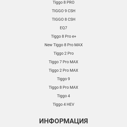
Tiggo 8 PRO
TIGGO 9 CSH
TIGGO 8 CSH
EQ7
Tiggo 8 Pro e+
New Tiggo 8 Pro MAX
Tiggo 2 Pro
Tiggo 7 Pro MAX
Tiggo 2 Pro MAX
Tiggo 9
Tiggo 8 Pro MAX
Tiggo 4
Tiggo 4 HEV
ИНФОРМАЦИЯ