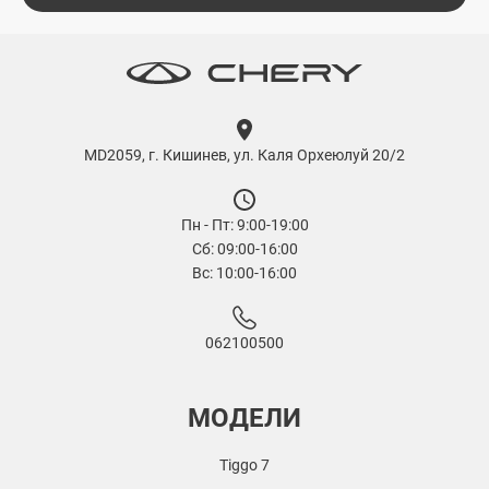
MD2059, г. Кишинев, ул. Каля Орхеюлуй 20/2
Пн - Пт: 9:00-19:00
Сб: 09:00-16:00
Вс: 10:00-16:00
062100500
МОДЕЛИ
Tiggo 7