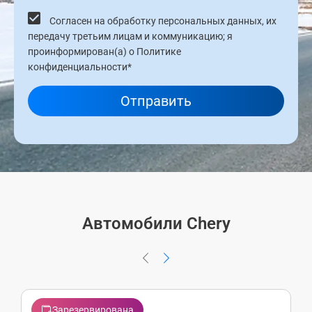
Согласен на обработку персональных данных, их
передачу третьим лицам и коммуникацию; я
проинформирован(а) о Политике
конфиденциальности*
Отправить
Автомобили Chery
Зарезервирована