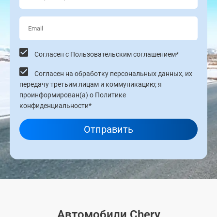
Согласен с Пользовательским соглашением*
Согласен на обработку персональных данных, их
передачу третьим лицам и коммуникацию; я
проинформирован(а) о Политике
конфиденциальности*
Отправить
Автомобили Chery