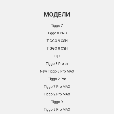
МОДЕЛИ
Tiggo 7
Tiggo 8 PRO
TIGGO 9 CSH
TIGGO 8 CSH
EQ7
Tiggo 8 Pro e+
New Tiggo 8 Pro MAX
Tiggo 2 Pro
Tiggo 7 Pro MAX
Tiggo 2 Pro MAX
Tiggo 9
Tiggo 8 Pro MAX