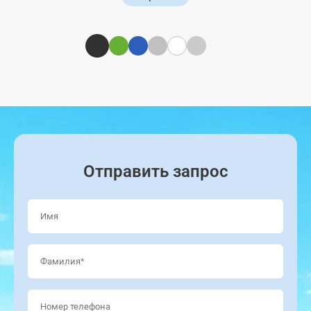
Отправить
Отправить запрос