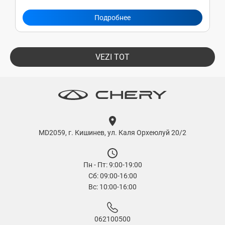
Подробнее
VEZI TOT
MD2059, г. Кишинев, ул. Каля Орхеюлуй 20/2
Пн - Пт: 9:00-19:00
Сб: 09:00-16:00
Вс: 10:00-16:00
062100500