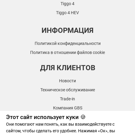
Tiggo 4
Tiggo 4 HEV
ИНФОРМАЦИЯ
Политикой конфиденциальности
Политика в отношении файлов cookie
ДЛЯ КЛИЕНТОВ
Новости
Техническое обслуживание
Trade-in
Компания GBS
Этот сайт использует куки 🍪
Контакты
Они помогают нам понять, как вы взаимодействуете с
сайтом, чтобы сделать его удобнее. Нажимая «Ок», вы